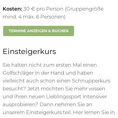
Kosten:
30 € pro Person (Gruppengröße
mind. 4 max. 6 Personen)
TERMINE ANZEIGEN & BUCHEN
Einsteigerkurs
Sie halten nicht zum ersten Mal einen
Golfschläger in der Hand und haben
vielleicht auch schon einen Schnupperkurs
besucht? Jetzt möchten Sie mehr wissen
und Ihren neuen Lieblingssport intensiver
ausprobieren? Dann nehmen Sie an
unserem Einsteigerkurs teil. Hier lernen Sie in