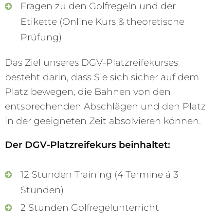
Fragen zu den Golfregeln und der
Etikette (Online Kurs & theoretische
Prüfung)
Das Ziel unseres DGV-Platzreifekurses
besteht darin, dass Sie sich sicher auf dem
Platz bewegen, die Bahnen von den
entsprechenden Abschlägen und den Platz
in der geeigneten Zeit absolvieren können.
Der DGV-Platzreifekurs beinhaltet:
12 Stunden Training (4 Termine á 3
Stunden)
2 Stunden Golfregelunterricht