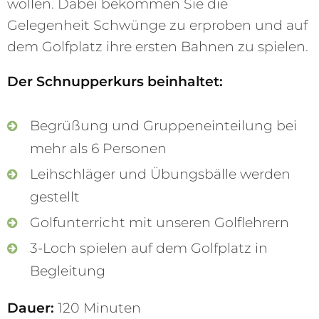
wollen. Dabei bekommen Sie die
Gelegenheit Schwünge zu erproben und auf
dem Golfplatz ihre ersten Bahnen zu spielen.
Der Schnupperkurs beinhaltet:
Begrüßung und Gruppeneinteilung bei
mehr als 6 Personen
Leihschläger und Übungsbälle werden
gestellt
Golfunterricht mit unseren Golflehrern
3-Loch spielen auf dem Golfplatz in
Begleitung
Dauer:
120 Minuten