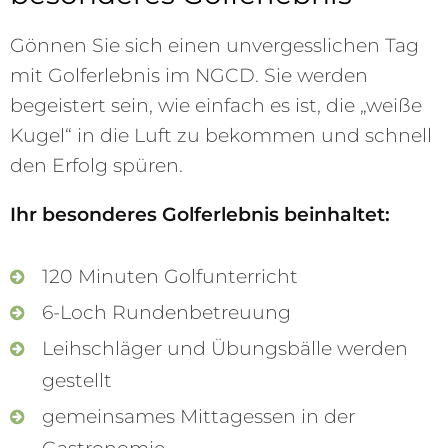
Gönnen Sie sich einen unvergesslichen Tag
mit Golferlebnis im NGCD. Sie werden
begeistert sein, wie einfach es ist, die „weiße
Kugel“ in die Luft zu bekommen und schnell
den Erfolg spüren.
Ihr besonderes Golferlebnis beinhaltet:
120 Minuten Golfunterricht
6-Loch Rundenbetreuung
Leihschläger und Übungsbälle werden
gestellt
gemeinsames Mittagessen in der