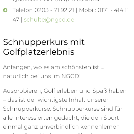
Telefon 0203 - 71 92 21 | Mobil: 0171 - 414 11
47 |
schulte@ngcd.de
Schnupperkurs mit
Golfplatzerlebnis
Anfangen, wo es am schönsten ist …
natürlich bei uns im NGCD!
Ausprobieren, Golf erleben und Spaß haben
– das ist der wichtigste Inhalt unserer
Schnupperkurse. Schnupperkurse sind für
alle Interessierten gedacht, die den Sport
einmal ganz unverbindlich kennenlernen