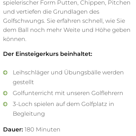
spielerischer Form Putten, Chippen, Pitchen
und vertiefen die Grundlagen des
Golfschwungs. Sie erfahren schnell, wie Sie
dem Ball noch mehr Weite und Höhe geben
können.
Der Einsteigerkurs beinhaltet:
Leihschläger und Übungsbälle werden
gestellt
Golfunterricht mit unseren Golflehrern
3-Loch spielen auf dem Golfplatz in
Begleitung
Dauer:
180 Minuten