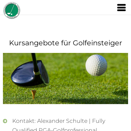
Kursangebote für Golfeinsteiger
Kontakt: Alexander Schulte | Fully
Qualified PGA-Golfprofessional