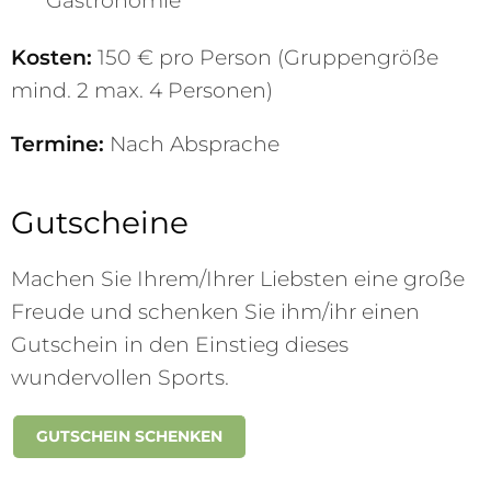
Gastronomie
Kosten:
150 € pro Person (Gruppengröße
mind. 2 max. 4 Personen)
Termine:
Nach Absprache
Gutscheine
Machen Sie Ihrem/Ihrer Liebsten eine große
Freude und schenken Sie ihm/ihr einen
Gutschein in den Einstieg dieses
wundervollen Sports.
GUTSCHEIN SCHENKEN