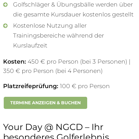
Golfschläger & Übungsbälle werden über
die gesamte Kursdauer kostenlos gestellt
Kostenlose Nutzung aller
Trainingsbereiche während der
Kurslaufzeit
Kosten:
450 € pro Person (bei 3 Personen) |
350 € pro Person (bei 4 Personen)
Platzreifeprüfung:
100 € pro Person
TERMINE ANZEIGEN & BUCHEN
Your Day @ NGCD – Ihr
besonderes Golferlebnis