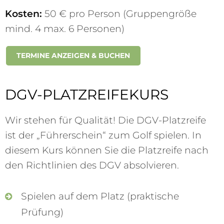
Kosten:
50 € pro Person (Gruppengröße
mind. 4 max. 6 Personen)
TERMINE ANZEIGEN & BUCHEN
DGV-PLATZREIFEKURS
Wir stehen für Qualität! Die DGV-Platzreife
ist der „Führerschein“ zum Golf spielen. In
diesem Kurs können Sie die Platzreife nach
den Richtlinien des DGV absolvieren.
Spielen auf dem Platz (praktische
Prüfung)